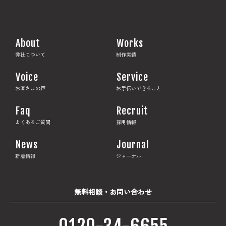
About
Works
弊社について
制作実績
Voice
Service
お客さまの声
お手伝いできること
Faq
Recruit
よくあるご質問
採用情報
News
Journal
新着情報
ジャーナル
無料相談・お問い合わせ