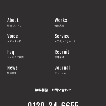
About
Works
弊社について
制作実績
Voice
Service
お客さまの声
お手伝いできること
Faq
Recruit
よくあるご質問
採用情報
News
Journal
新着情報
ジャーナル
無料相談・お問い合わせ