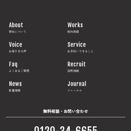
About
Works
弊社について
制作実績
Voice
Service
お客さまの声
お手伝いできること
Faq
Recruit
よくあるご質問
採用情報
News
Journal
新着情報
ジャーナル
無料相談・お問い合わせ