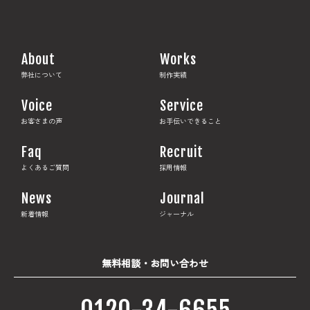
About
Works
弊社について
制作実績
Voice
Service
お客さまの声
お手伝いできること
Faq
Recruit
よくあるご質問
採用情報
News
Journal
新着情報
ジャーナル
無料相談・お問い合わせ