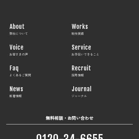
About
Works
弊社について
制作実績
Voice
Service
お客さまの声
お手伝いできること
Faq
Recruit
よくあるご質問
採用情報
News
Journal
新着情報
ジャーナル
無料相談・お問い合わせ