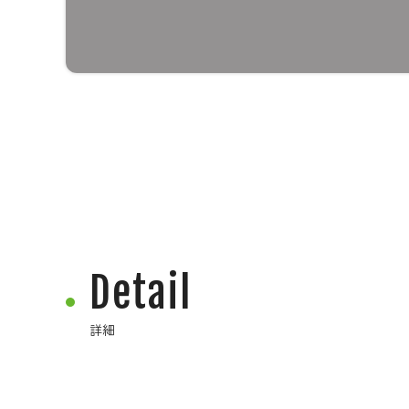
Detail
詳細