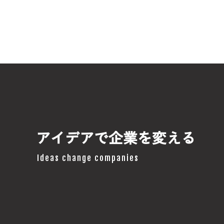
アイデアで企業を変える
Ideas change companies