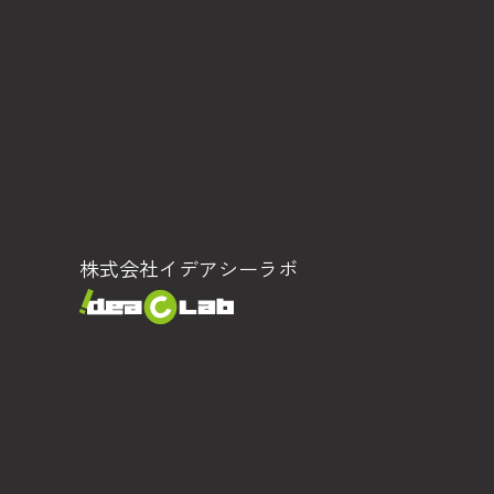
株式会社イデアシーラボ