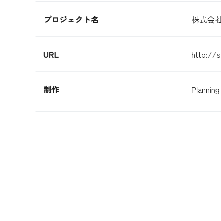
プロジェクト名
株式会
URL
http://
制作
Planning