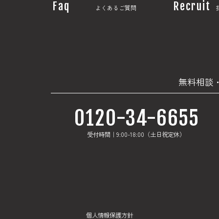
Faq
Recruit
よくあるご質問
無料相談
0120-34-6655
受付時間｜9:00-18:00（土日祝定休）
個人情報保護方針