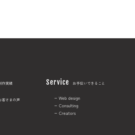
Service
制作実績
お手伝いできること
Web design
お客さまの声
Consulting
Creators