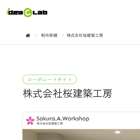
制作実績
株式会社桜建築工房
コーポレートサイト
株式会社桜建築工房