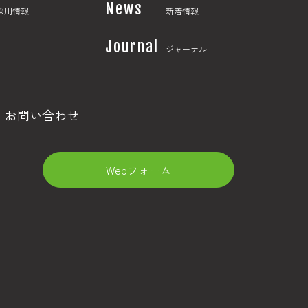
News
採用情報
新着情報
Journal
ジャーナル
・お問い合わせ
Webフォーム