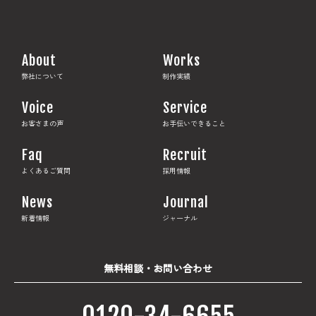
About
Works
弊社について
制作実績
Voice
Service
お客さまの声
お手伝いできること
Faq
Recruit
よくあるご質問
採用情報
News
Journal
新着情報
ジャーナル
無料相談・お問い合わせ