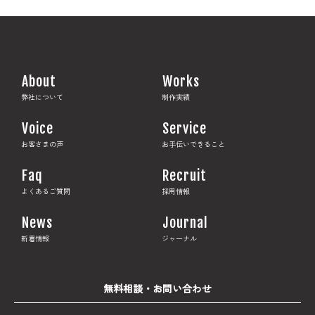
About
Works
弊社について
制作実績
Voice
Service
お客さまの声
お手伝いできること
Faq
Recruit
よくあるご質問
採用情報
News
Journal
新着情報
ジャーナル
無料相談・お問い合わせ